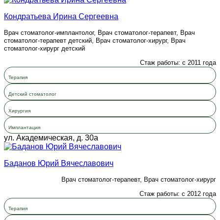
Кондратьева Ирина Сергеевна
Врач стоматолог-имплантолог, Врач стоматолог-терапевт, Врач
стоматолог-терапевт детский, Врач стоматолог-хирург, Врач
стоматолог-хирург детский
Стаж работы: с 2011 года
Терапия
Детский стоматолог
Хирургия
Имплантация
ул. Академическая, д. 30а
Баданов Юрий Вячеславович
Врач стоматолог-терапевт, Врач стоматолог-хирург
Стаж работы: с 2012 года
Терапия