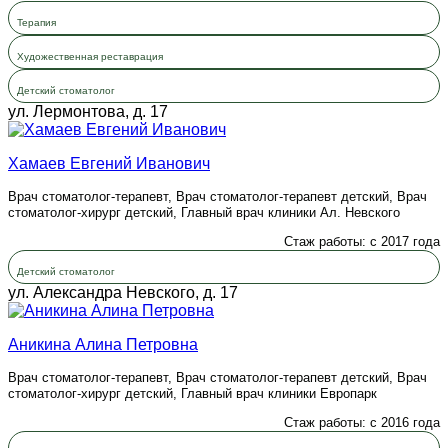
Терапия
Художественная реставрация
Детский стоматолог
ул. Лермонтова, д. 17
Хамаев Евгений Иванович
Врач стоматолог-терапевт, Врач стоматолог-терапевт детский, Врач
стоматолог-хирург детский, Главный врач клиники Ал. Невского
Стаж работы: с 2017 года
Детский стоматолог
ул. Александра Невского, д. 17
Аникина Алина Петровна
Врач стоматолог-терапевт, Врач стоматолог-терапевт детский, Врач
стоматолог-хирург детский, Главный врач клиники Европарк
Стаж работы: с 2016 года