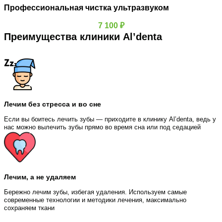
Профессиональная чистка ультразвуком
7 100 ₽
Преимущества клиники Al’denta
Лечим без стресса и во сне
Если вы боитесь лечить зубы — приходите в клинику Al’denta, ведь у
нас можно вылечить зубы прямо во время сна или под седацией
Лечим, а не удаляем
Бережно лечим зубы, избегая удаления. Используем самые
современные технологии и методики лечения, максимально
сохраняем ткани