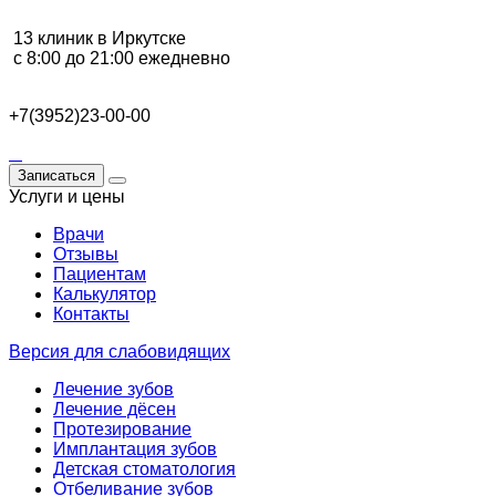
13 клиник в Иркутске
с 8:00 до 21:00 ежедневно
+7(3952)23-00-00
Записаться
Услуги и цены
Врачи
Отзывы
Пациентам
Калькулятор
Контакты
Версия для слабовидящих
Лечение зубов
Лечение дёсен
Протезирование
Имплантация зубов
Детская стоматология
Отбеливание зубов