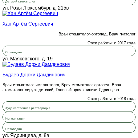
Детский стоматолог
ул. Розы Люксембург, д. 215в
Хан Артём Сергеевич
Врач стоматолог-ортопед, Врач гнатолог
Стаж работы: с 2017 года
Ортопедия
ул. Маяковского, д. 19
Будаев Доржи Дамдинович
Врач стоматолог-имплантолог, Врач стоматолог-ортопед, Врач
стоматолог-хирург детский, Главный врач клиники Ядринцева
Стаж работы: с 2018 года
Художественная реставрация
Имплантация
Ортопедия
ул. Ядринцева, д. 8а