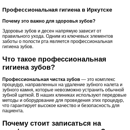
Профессиональная гигиена в Иркутске
Почему это важно для здоровья зубов
?
Здоровье зубов и десен напрямую зависит от
правильного ухода. Одним из ключевых элементов
заботы о полости рта является профессиональная
гигиена зубов.
Что такое профессиональная
гигиена зубов?
Профессиональная чистка зубов
— это комплекс
процедур, направленных на удаление зубного налета и
зубного камня, которые невозможно устранить обычной
зубной щеткой. В наших клиниках используют передовые
методы и оборудование для проведения этих процедур,
что гарантирует высокое качество и безопасность для
пациента.
Почему стоит записаться на