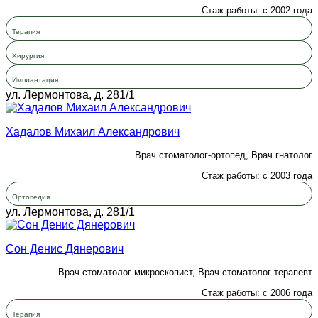
Стаж работы: с 2002 года
Терапия
Хирургия
Имплантация
ул. Лермонтова, д. 281/1
Хадалов Михаил Александрович
Врач стоматолог-ортопед, Врач гнатолог
Стаж работы: с 2003 года
Ортопедия
ул. Лермонтова, д. 281/1
Сон Денис Дянерович
Врач стоматолог-микроскопист, Врач стоматолог-терапевт
Стаж работы: с 2006 года
Терапия