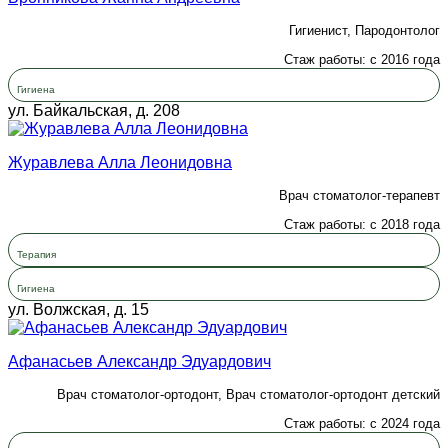
Гигиенист, Пародонтолог
Стаж работы: с 2016 года
Гигиена
ул. Байкальская, д. 208
Журавлева Алла Леонидовна
Врач стоматолог-терапевт
Стаж работы: с 2018 года
Терапия
Гигиена
ул. Волжская, д. 15
Афанасьев Александр Эдуардович
Врач стоматолог-ортодонт, Врач стоматолог-ортодонт детский
Стаж работы: с 2024 года