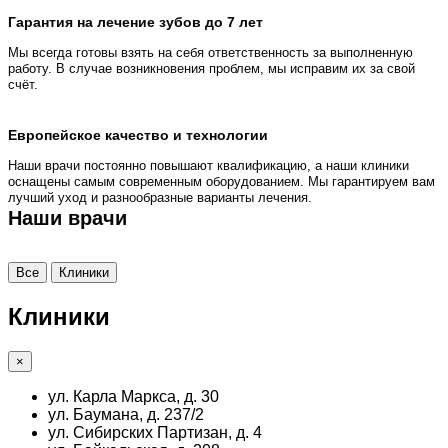
Гарантия на лечение зубов до 7 лет
Мы всегда готовы взять на себя ответственность за выполненную
работу. В случае возникновения проблем, мы исправим их за свой
счёт.
Европейское качество и технологии
Наши врачи постоянно повышают квалификацию, а наши клиники
оснащены самым современным оборудованием. Мы гарантируем вам
лучший уход и разнообразные варианты лечения.
Наши врачи
Все
Клиники
Клиники
×
ул. Карла Маркса, д. 30
ул. Баумана, д. 237/2
ул. Сибирских Партизан, д. 4