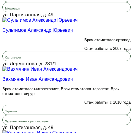
Микроскоп
ул. Партизанская, д. 49
Сультимов Александр Юрьевич
Врач стоматолог-ортопед
Стаж работы: с 2007 года
Ортопедия
ул. Лермонтова, д. 281/1
Вахмянин Иван Александрович
Врач стоматолог-микроскопист, Врач стоматолог-терапевт, Врач
стоматолог-хирург
Стаж работы: с 2010 года
Терапия
Художественная реставрация
ул. Партизанская, д. 49