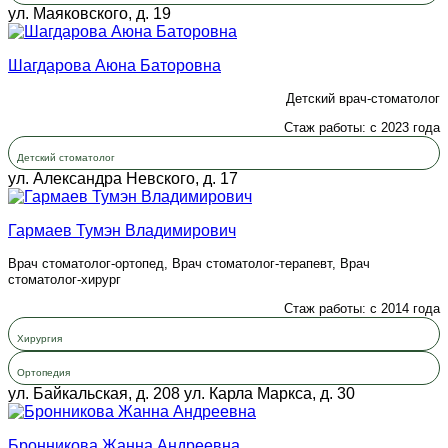
ул. Маяковского, д. 19
Шагдарова Аюна Баторовна
Детский врач-стоматолог
Стаж работы: с 2023 года
Детский стоматолог
ул. Александра Невского, д. 17
Гармаев Тумэн Владимирович
Врач стоматолог-ортопед, Врач стоматолог-терапевт, Врач
стоматолог-хирург
Стаж работы: с 2014 года
Хирургия
Ортопедия
ул. Байкальская, д. 208
ул. Карла Маркса, д. 30
Бронникова Жанна Андреевна