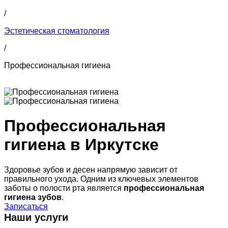
/
Эстетическая стоматология
/
Профессиональная гигиена
Профессиональная
гигиена в Иркутске
Здоровье зубов и десен напрямую зависит от
правильного ухода. Одним из ключевых элементов
заботы о полости рта является
профессиональная
гигиена зубов
.
Записаться
Наши услуги