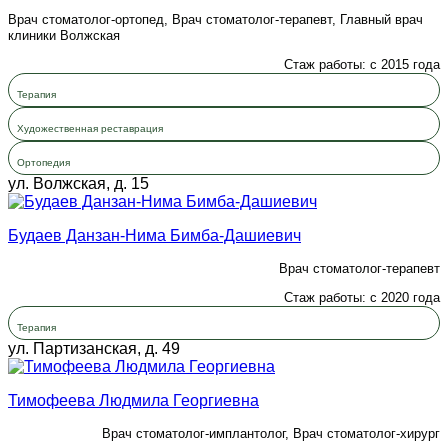
Врач стоматолог-ортопед, Врач стоматолог-терапевт, Главный врач
клиники Волжская
Стаж работы: с 2015 года
Терапия
Художественная реставрация
Ортопедия
ул. Волжская, д. 15
Будаев Данзан-Нима Бимба-Дашиевич
Врач стоматолог-терапевт
Стаж работы: с 2020 года
Терапия
ул. Партизанская, д. 49
Тимофеева Людмила Георгиевна
Врач стоматолог-имплантолог, Врач стоматолог-хирург