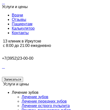
Услуги и цены
Врачи
Отзывы
Пациентам
Калькулятор
Контакты
13 клиник в Иркутске
с 8:00 до 21:00 ежедневно
+7(3952)23-00-00
Записаться
Услуги и цены
Лечение зубов
Лечение зубов
Лечение передних зубов
Лечение острого пульпита