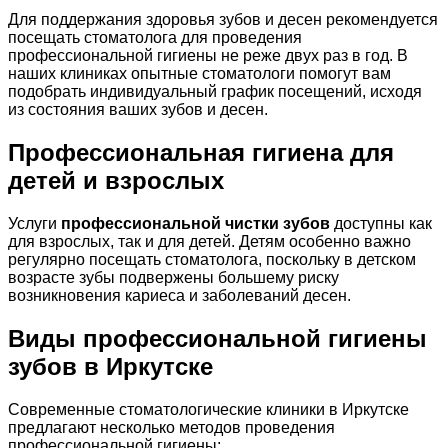
Для поддержания здоровья зубов и десен рекомендуется
посещать стоматолога для проведения
профессиональной гигиены не реже двух раз в год. В
наших клиниках опытные стоматологи помогут вам
подобрать индивидуальный график посещений, исходя
из состояния ваших зубов и десен.
Профессиональная гигиена для
детей и взрослых
Услуги
профессиональной чистки зубов
доступны как
для взрослых, так и для детей. Детям особенно важно
регулярно посещать стоматолога, поскольку в детском
возрасте зубы подвержены большему риску
возникновения кариеса и заболеваний десен.
Виды профессиональной гигиены
зубов в Иркутске
Современные стоматологические клиники в Иркутске
предлагают несколько методов проведения
профессиональной гигиены: