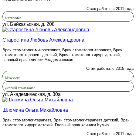
Стаж работы: с 2011 года
Ортопедия
ул. Байкальская, д. 208
Старостина Любовь Александровна
Врач стоматолог-микроскопист, Врач стоматолог-терапевт, Врач
стоматолог-терапевт детский, Врач стоматолог-хирург детский,
Главный врач клиники Академическая
Стаж работы: с 2015 года
Микроскоп
Детский стоматолог
ул. Академическая, д. 30а
Шломина Ольга Михайловна
Врач стоматолог-терапевт, Врач стоматолог-терапевт детский, Врач
стоматолог-хирург детский, Главный врач клиники Кумир
Стаж работы: с 2011 года