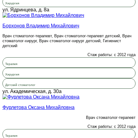
Хирургия
ул. Ядринцева, д. 8а
Борхонов Владимир Михайлович
Врач стоматолог-терапевт, Врач стоматолог-терапевт детский, Врач
стоматолог-хирург, Врач стоматолог-хирург детский, Гигиенист
детский
Стаж работы: с 2012 года
Терапия
Хирургия
Детский стоматолог
ул. Академическая, д. 30а
Фурлетова Оксана Михайловна
Врач стоматолог-терапевт
Стаж работы: с 2012 года
Терапия