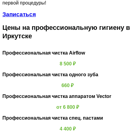
первой процедуры!
Записаться
Цены на профессиональную гигиену в
Иркутске
Профессиональная чистка Airflow
8 500 ₽
Профессиональная чистка одного зуба
660 ₽
Профессиональная чистка аппаратом Vector
от 6 800 ₽
Профессиональная чистка спец. пастами
4 400 ₽