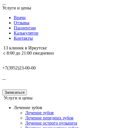
Услуги и цены
Врачи
Отзывы
Пациентам
Калькулятор
Контакты
13 клиник в Иркутске
с 8:00 до 21:00 ежедневно
+7(3952)23-00-00
Записаться
Услуги и цены
Лечение зубов
Лечение зубов
Лечение передних зубов
Лечение острого пульпита