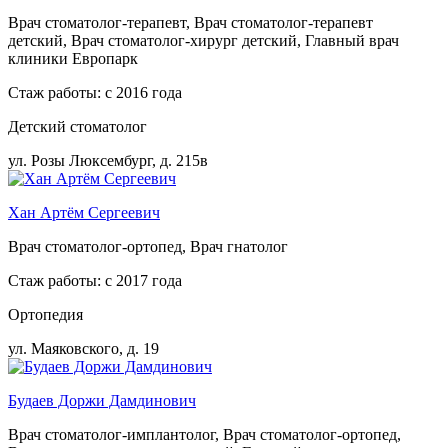
Врач стоматолог-терапевт, Врач стоматолог-терапевт
детский, Врач стоматолог-хирург детский, Главный врач
клиники Европарк
Стаж работы: с 2016 года
Детский стоматолог
ул. Розы Люксембург, д. 215в
Хан Артём Сергеевич
Врач стоматолог-ортопед, Врач гнатолог
Стаж работы: с 2017 года
Ортопедия
ул. Маяковского, д. 19
Будаев Доржи Дамдинович
Врач стоматолог-имплантолог, Врач стоматолог-ортопед,