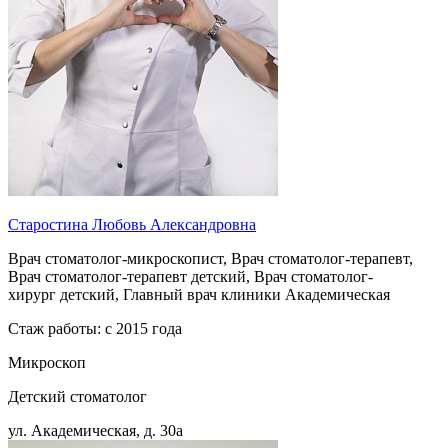
Старостина Любовь Александровна
Врач стоматолог-микроскопист, Врач стоматолог-терапевт,
Врач стоматолог-терапевт детский, Врач стоматолог-
хирург детский, Главный врач клиники Академическая
Стаж работы: с 2015 года
Микроскоп
Детский стоматолог
ул. Академическая, д. 30а