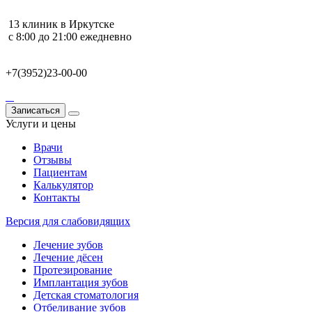
13 клиник в Иркутске
с 8:00 до 21:00 ежедневно
+7(3952)23-00-00
Записаться
Услуги и цены
Врачи
Отзывы
Пациентам
Калькулятор
Контакты
Версия для слабовидящих
Лечение зубов
Лечение дёсен
Протезирование
Имплантация зубов
Детская стоматология
Отбеливание зубов