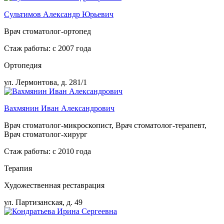
Сультимов Александр Юрьевич
Врач стоматолог-ортопед
Стаж работы: с 2007 года
Ортопедия
ул. Лермонтова, д. 281/1
Вахмянин Иван Александрович
Врач стоматолог-микроскопист, Врач стоматолог-терапевт,
Врач стоматолог-хирург
Стаж работы: с 2010 года
Терапия
Художественная реставрация
ул. Партизанская, д. 49