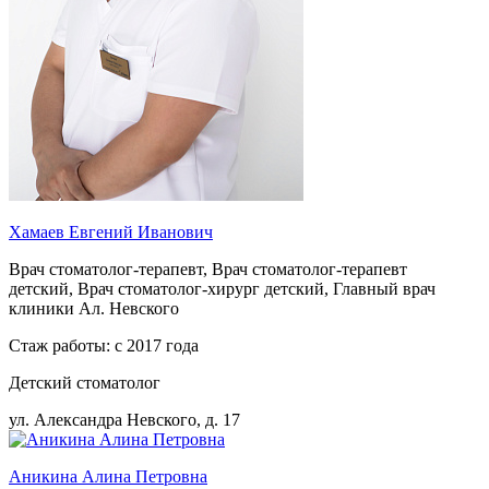
Хамаев Евгений Иванович
Врач стоматолог-терапевт, Врач стоматолог-терапевт
детский, Врач стоматолог-хирург детский, Главный врач
клиники Ал. Невского
Стаж работы: с 2017 года
Детский стоматолог
ул. Александра Невского, д. 17
Аникина Алина Петровна