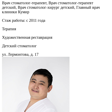
Врач стоматолог-терапевт, Врач стоматолог-терапевт
детский, Врач стоматолог-хирург детский, Главный врач
клиники Кумир
Стаж работы: с 2011 года
Терапия
Художественная реставрация
Детский стоматолог
ул. Лермонтова, д. 17