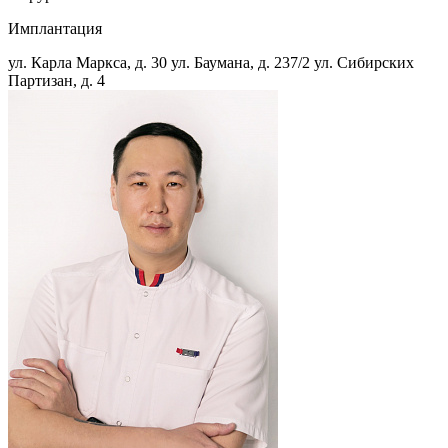
Имплантация
ул. Карла Маркса, д. 30
ул. Баумана, д. 237/2
ул. Сибирских
Партизан, д. 4