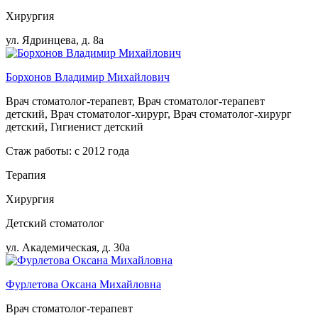
Хирургия
ул. Ядринцева, д. 8а
Борхонов Владимир Михайлович
Врач стоматолог-терапевт, Врач стоматолог-терапевт
детский, Врач стоматолог-хирург, Врач стоматолог-хирург
детский, Гигиенист детский
Стаж работы: с 2012 года
Терапия
Хирургия
Детский стоматолог
ул. Академическая, д. 30а
Фурлетова Оксана Михайловна
Врач стоматолог-терапевт