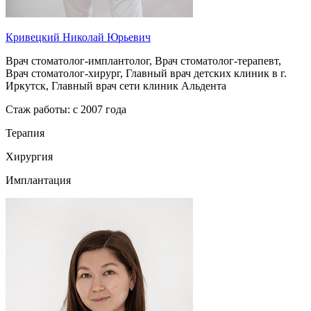
Кривецкий Николай Юрьевич
Врач стоматолог-имплантолог, Врач стоматолог-терапевт,
Врач стоматолог-хирург, Главный врач детских клиник в г.
Иркутск, Главный врач сети клиник Альдента
Стаж работы: с 2007 года
Терапия
Хирургия
Имплантация