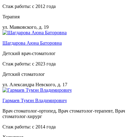
Стаж работы: с 2012 года
Терапия
ул. Маяковского, д. 19
Шагдарова Аюна Баторовна
Детский врач-стоматолог
Стаж работы: с 2023 года
Детский стоматолог
ул. Александра Невского, д. 17
Гармаев Тумэн Владимирович
Врач стоматолог-ортопед, Врач стоматолог-терапевт, Врач
стоматолог-хирург
Стаж работы: с 2014 года