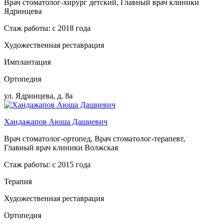
Врач стоматолог-хирург детский, Главный врач клиники
Ядринцева
Стаж работы: с 2018 года
Художественная реставрация
Имплантация
Ортопедия
ул. Ядринцева, д. 8а
Хандажапов Аюша Дашиевич
Врач стоматолог-ортопед, Врач стоматолог-терапевт,
Главный врач клиники Волжская
Стаж работы: с 2015 года
Терапия
Художественная реставрация
Ортопедия