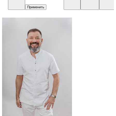
Применить