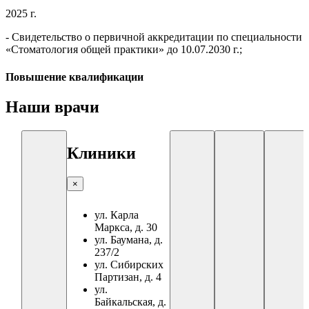
2025 г.
- Свидетельство о первичной аккредитации по специальности
«Стоматология общей практики» до 10.07.2030 г.;
Повышение квалификации
Наши врачи
Клиники
×
ул. Карла
Маркса, д. 30
ул. Баумана, д.
237/2
ул. Сибирских
Партизан, д. 4
ул.
Байкальская, д.