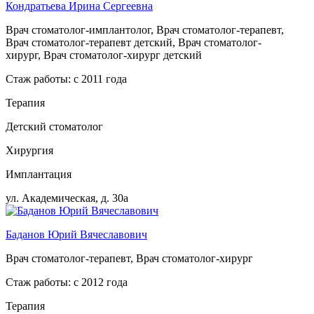
Кондратьева Ирина Сергеевна
Врач стоматолог-имплантолог, Врач стоматолог-терапевт,
Врач стоматолог-терапевт детский, Врач стоматолог-
хирург, Врач стоматолог-хирург детский
Стаж работы: с 2011 года
Терапия
Детский стоматолог
Хирургия
Имплантация
ул. Академическая, д. 30а
Баданов Юрий Вячеславович
Врач стоматолог-терапевт, Врач стоматолог-хирург
Стаж работы: с 2012 года
Терапия