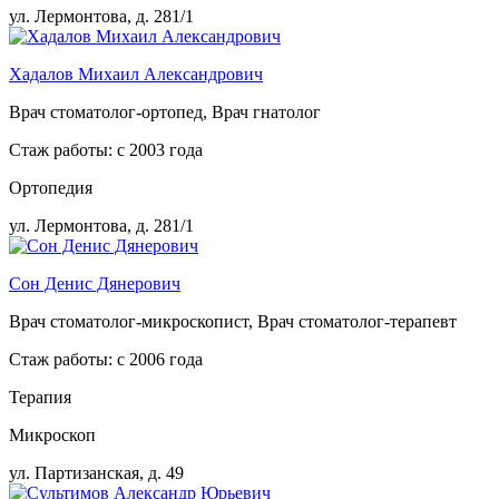
ул. Лермонтова, д. 281/1
Хадалов Михаил Александрович
Врач стоматолог-ортопед, Врач гнатолог
Стаж работы: с 2003 года
Ортопедия
ул. Лермонтова, д. 281/1
Сон Денис Дянерович
Врач стоматолог-микроскопист, Врач стоматолог-терапевт
Стаж работы: с 2006 года
Терапия
Микроскоп
ул. Партизанская, д. 49