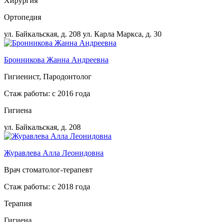
Хирургия
Ортопедия
ул. Байкальская, д. 208
ул. Карла Маркса, д. 30
Бронникова Жанна Андреевна
Гигиенист, Пародонтолог
Стаж работы: с 2016 года
Гигиена
ул. Байкальская, д. 208
Журавлева Алла Леонидовна
Врач стоматолог-терапевт
Стаж работы: с 2018 года
Терапия
Гигиена