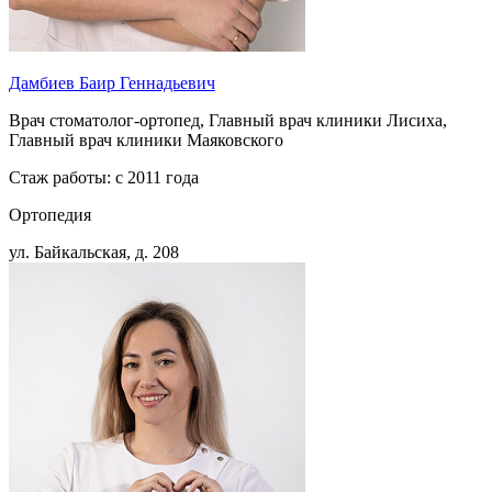
Дамбиев Баир Геннадьевич
Врач стоматолог-ортопед, Главный врач клиники Лисиха,
Главный врач клиники Маяковского
Стаж работы: с 2011 года
Ортопедия
ул. Байкальская, д. 208