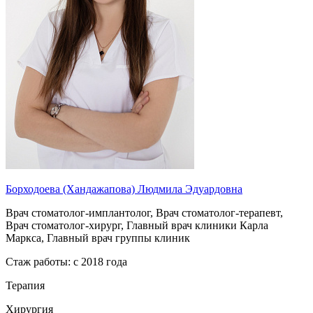
Борходоева (Хандажапова) Людмила Эдуардовна
Врач стоматолог-имплантолог, Врач стоматолог-терапевт,
Врач стоматолог-хирург, Главный врач клиники Карла
Маркса, Главный врач группы клиник
Стаж работы: с 2018 года
Терапия
Хирургия