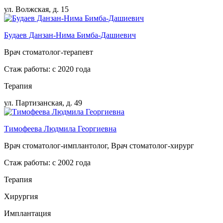
ул. Волжская, д. 15
Будаев Данзан-Нима Бимба-Дашиевич
Врач стоматолог-терапевт
Стаж работы: с 2020 года
Терапия
ул. Партизанская, д. 49
Тимофеева Людмила Георгиевна
Врач стоматолог-имплантолог, Врач стоматолог-хирург
Стаж работы: с 2002 года
Терапия
Хирургия
Имплантация