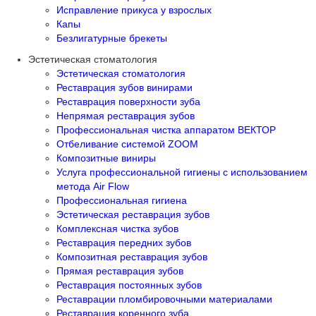
Исправление прикуса у взрослых
Капы
Безлигатурные брекеты
Эстетическая стоматология
Эстетическая стоматология
Реставрация зубов винирами
Реставрация поверхности зуба
Непрямая реставрация зубов
Профессиональная чистка аппаратом ВЕКТОР
Отбеливание системой ZOOM
Композитные виниры
Услуга профессиональной гигиены с использованием
метода Air Flow
Профессиональная гигиена
Эстетическая реставрация зубов
Комплексная чистка зубов
Реставрация передних зубов
Композитная реставрация зубов
Прямая реставрация зубов
Реставрация постоянных зубов
Реставрации пломбировочными материалами
Реставрация коренного зуба