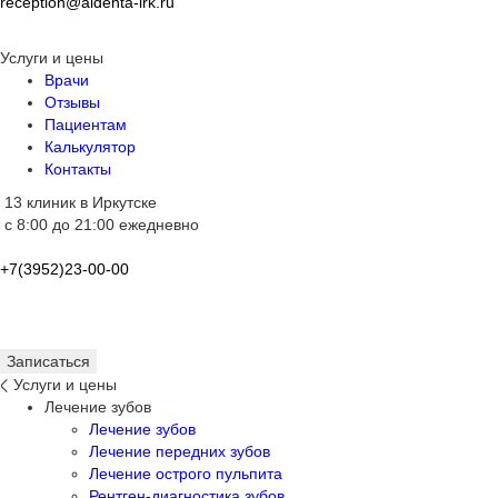
reception@aldenta-irk.ru
Услуги и цены
Врачи
Отзывы
Пациентам
Калькулятор
Контакты
13 клиник в Иркутске
с 8:00 до 21:00 ежедневно
+7(3952)23-00-00
Записаться
Услуги и цены
Лечение зубов
Лечение зубов
Лечение передних зубов
Лечение острого пульпита
Рентген-диагностика зубов