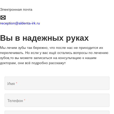
Электронная почта
reception@aldenta-irk.ru
Вы в надежных руках
Мы лечим зубы так бережно, что после нас не приходится их
перелечивать. Но если у вас ещё остались вопросы по лечению
зубов,то вы можете записаться на консультацию к нашим
докторам, они всё подробно расскажут
Имя
*
Телефон
*