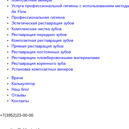
Композитные виниры
Услуга профессиональной гигиены с использованием метода
Air Flow
Профессиональная гигиена
Эстетическая реставрация зубов
Комплексная чистка зубов
Реставрация передних зубов
Композитная реставрация зубов
Прямая реставрация зубов
Реставрация постоянных зубов
Реставрации пломбировочными материалами
Реставрация коренного зуба
Установка композитных виниров
Врачи
Калькулятор
Наш блог
Отзывы
Контакты
+7(3952)23-00-00