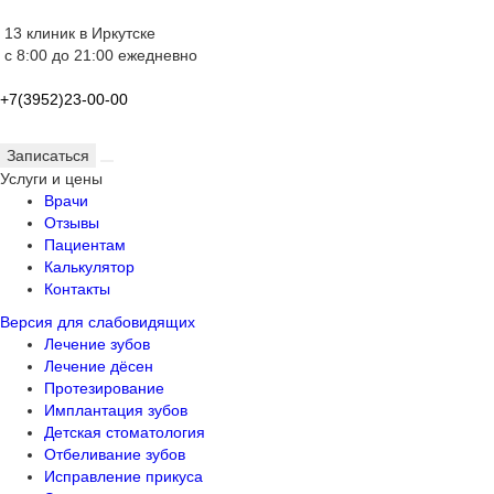
13 клиник в Иркутске
с 8:00 до 21:00 ежедневно
+7(3952)23-00-00
Записаться
Услуги и цены
Врачи
Отзывы
Пациентам
Калькулятор
Контакты
Версия для слабовидящих
Лечение зубов
Лечение дёсен
Протезирование
Имплантация зубов
Детская стоматология
Отбеливание зубов
Исправление прикуса