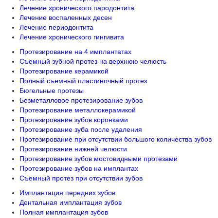
Лечение хронического пародонтита
Лечение воспаленных десен
Лечение периодонтита
Лечение хронического гингивита
Протезирование на 4 имплантатах
Съемный зубной протез на верхнюю челюсть
Протезирование керамикой
Полный съемный пластиночный протез
Бюгельные протезы
Безметалловое протезирование зубов
Протезирование металлокерамикой
Протезирование зубов коронками
Протезирование зуба после удаления
Протезирование при отсутствии большого количества зубов
Протезирование нижней челюсти
Протезирование зубов мостовидными протезами
Протезирование зубов на имплантах
Съемный протез при отсутствии зубов
Имплантация передних зубов
Дентальная имплантация зубов
Полная имплантация зубов