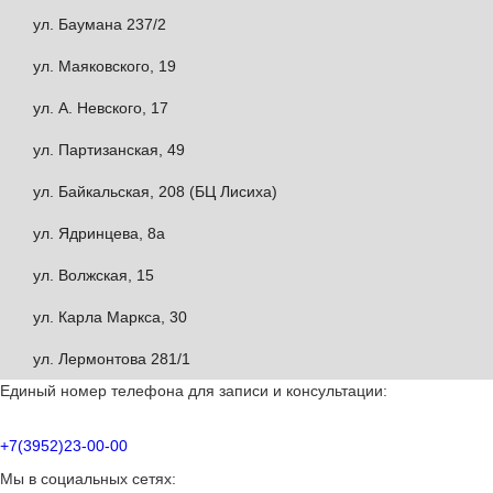
ул. Баумана 237/2
ул. Маяковского, 19
ул. А. Невского, 17
ул. Партизанская, 49
ул. Байкальская, 208 (БЦ Лисиха)
ул. Ядринцева, 8а
ул. Волжская, 15
ул. Карла Маркса, 30
ул. Лермонтова 281/1
Единый номер телефона для записи и консультации:
+7(3952)23-00-00
Мы в социальных сетях: