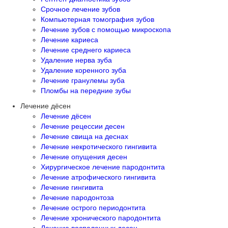
Срочное лечение зубов
Компьютерная томография зубов
Лечение зубов с помощью микроскопа
Лечение кариеса
Лечение среднего кариеса
Удаление нерва зуба
Удаление коренного зуба
Лечение гранулемы зуба
Пломбы на передние зубы
Лечение дёсен
Лечение дёсен
Лечение рецессии десен
Лечение свища на деснах
Лечение некротического гингивита
Лечение опущения десен
Хирургическое лечение пародонтита
Лечение атрофического гингивита
Лечение гингивита
Лечение пародонтоза
Лечение острого периодонтита
Лечение хронического пародонтита