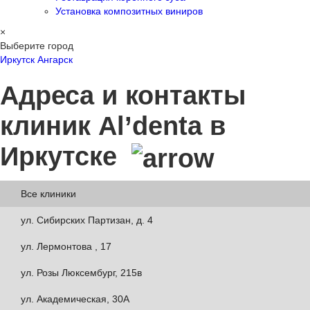
Установка композитных виниров
×
Выберите город
Иркутск
Ангарск
Адреса и контакты
клиник Al’denta
в
Иркутске
Все клиники
ул. Сибирских Партизан, д. 4
ул. Лермонтова , 17
ул. Розы Люксембург, 215в
ул. Академическая, 30А