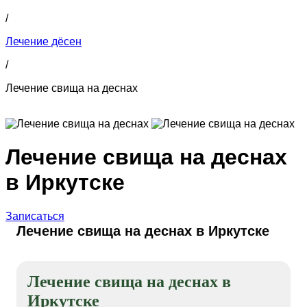
/
Лечение дёсен
/
Лечение свища на деснах
Лечение свища на деснах
в Иркутске
Записаться
Лечение свища на деснах в Иркутске
Лечение свища на деснах в
Иркутске