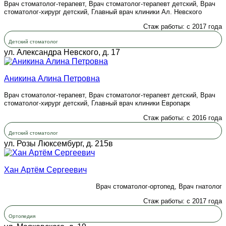
Врач стоматолог-терапевт, Врач стоматолог-терапевт детский, Врач
стоматолог-хирург детский, Главный врач клиники Ал. Невского
Стаж работы: с 2017 года
Детский стоматолог
ул. Александра Невского, д. 17
Аникина Алина Петровна
Врач стоматолог-терапевт, Врач стоматолог-терапевт детский, Врач
стоматолог-хирург детский, Главный врач клиники Европарк
Стаж работы: с 2016 года
Детский стоматолог
ул. Розы Люксембург, д. 215в
Хан Артём Сергеевич
Врач стоматолог-ортопед, Врач гнатолог
Стаж работы: с 2017 года
Ортопедия