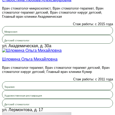
Врач стоматолог-микроскопист, Врач стоматолог-терапевт, Врач
стоматолог-терапевт детский, Врач стоматолог-хирург детский,
Главный врач клиники Академическая
Стаж работы: с 2015 года
Микроскоп
Детский стоматолог
ул. Академическая, д. 30а
Шломина Ольга Михайловна
Врач стоматолог-терапевт, Врач стоматолог-терапевт детский, Врач
стоматолог-хирург детский, Главный врач клиники Кумир
Стаж работы: с 2011 года
Терапия
Художественная реставрация
Детский стоматолог
ул. Лермонтова, д. 17