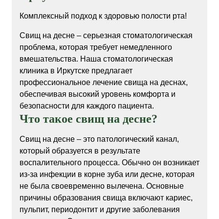
Комплексный подход к здоровью полости рта!
Свищ на десне – серьезная стоматологическая
проблема, которая требует немедленного
вмешательства. Наша стоматологическая
клиника в Иркутске предлагает
профессиональное лечение свища на деснах,
обеспечивая высокий уровень комфорта и
безопасности для каждого пациента.
Что такое свищ на десне?
Свищ на десне – это патологический канал,
который образуется в результате
воспалительного процесса. Обычно он возникает
из-за инфекции в корне зуба или десне, которая
не была своевременно вылечена. Основные
причины образования свища включают кариес,
пульпит, периодонтит и другие заболевания