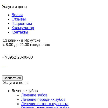
Услуги и цены
Врачи
Отзывы
Пациентам
Калькулятор
Контакты
13 клиник в Иркутске
с 8:00 до 21:00 ежедневно
+7(3952)23-00-00
Записаться
Услуги и цены
Лечение зубов
Лечение зубов
Лечение передних зубов
Лечение острого пульпита