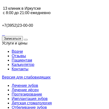
13 клиник в Иркутске
с 8:00 до 21:00 ежедневно
+7(3952)23-00-00
Записаться
Услуги и цены
Врачи
Отзывы
Пациентам
Калькулятор
Контакты
Версия для слабовидящих
Лечение зубов
Лечение дёсен
Протезирование
Имплантация зубов
Детская стоматология
Отбеливание зубов