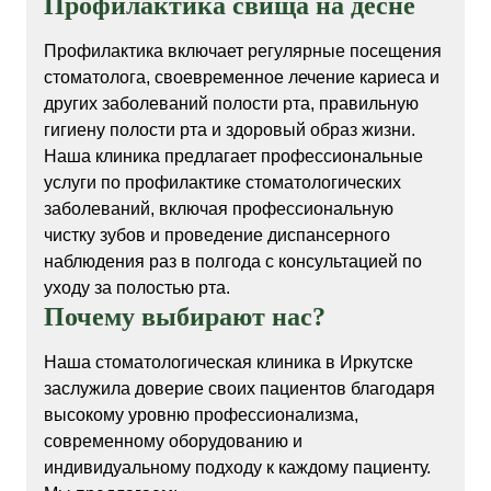
Профилактика свища на десне
Профилактика включает регулярные посещения
стоматолога, своевременное лечение кариеса и
других заболеваний полости рта, правильную
гигиену полости рта и здоровый образ жизни.
Наша клиника предлагает профессиональные
услуги по профилактике стоматологических
заболеваний, включая профессиональную
чистку зубов и проведение диспансерного
наблюдения раз в полгода с консультацией по
уходу за полостью рта.
Почему выбирают нас?
Наша стоматологическая клиника в Иркутске
заслужила доверие своих пациентов благодаря
высокому уровню профессионализма,
современному оборудованию и
индивидуальному подходу к каждому пациенту.