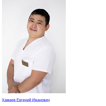
Хамаев Евгений Иванович