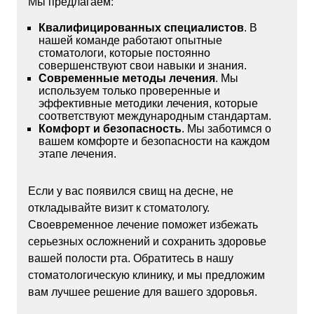
Мы предлагаем:
Квалифицированных специалистов
. В
нашей команде работают опытные
стоматологи, которые постоянно
совершенствуют свои навыки и знания.
Современные методы лечения
. Мы
используем только проверенные и
эффективные методики лечения, которые
соответствуют международным стандартам.
Комфорт и безопасность
. Мы заботимся о
вашем комфорте и безопасности на каждом
этапе лечения.
Если у вас появился свищ на десне, не
откладывайте визит к стоматологу.
Своевременное лечение поможет избежать
серьезных осложнений и сохранить здоровье
вашей полости рта. Обратитесь в нашу
стоматологическую клинику, и мы предложим
вам лучшее решение для вашего здоровья.