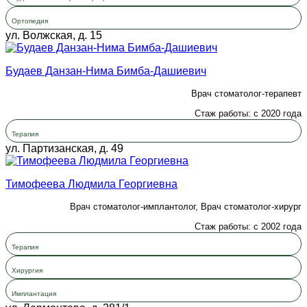
Ортопедия
ул. Волжская, д. 15
Будаев Данзан-Нима Бимба-Дашиевич
Врач стоматолог-терапевт
Стаж работы: с 2020 года
Терапия
ул. Партизанская, д. 49
Тимофеева Людмила Георгиевна
Врач стоматолог-имплантолог, Врач стоматолог-хирург
Стаж работы: с 2002 года
Терапия
Хирургия
Имплантация