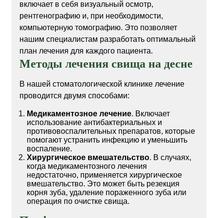
включает в себя визуальный осмотр,
рентгенографию и, при необходимости,
компьютерную томографию. Это позволяет
нашим специалистам разработать оптимальный
план лечения для каждого пациента.
Методы лечения свища на десне
В нашей стоматологической клинике лечение
проводится двумя способами:
Медикаментозное лечение
. Включает
использование антибактериальных и
противовоспалительных препаратов, которые
помогают устранить инфекцию и уменьшить
воспаление.
Хирургическое вмешательство
. В случаях,
когда медикаментозного лечения
недостаточно, применяется хирургическое
вмешательство. Это может быть резекция
корня зуба, удаление пораженного зуба или
операция по очистке свища.