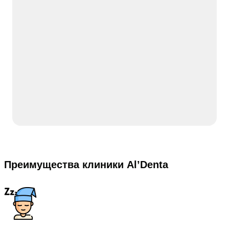
Преимущества клиники Al’Denta