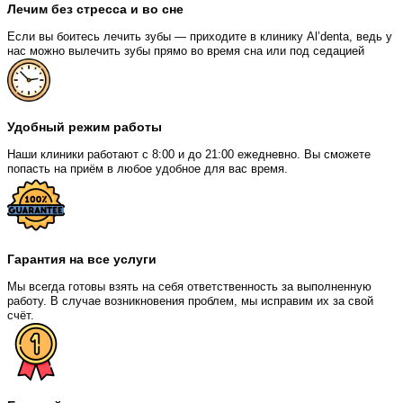
Лечим без стресса и во сне
Если вы боитесь лечить зубы — приходите в клинику Al’denta, ведь у
нас можно вылечить зубы прямо во время сна или под седацией
Удобный режим работы
Наши клиники работают с 8:00 и до 21:00 ежедневно. Вы сможете
попасть на приём в любое удобное для вас время.
Гарантия на все услуги
Мы всегда готовы взять на себя ответственность за выполненную
работу. В случае возникновения проблем, мы исправим их за свой
счёт.