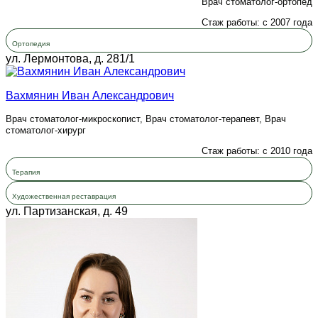
Врач стоматолог-ортопед
Стаж работы: с 2007 года
Ортопедия
ул. Лермонтова, д. 281/1
Вахмянин Иван Александрович
Врач стоматолог-микроскопист, Врач стоматолог-терапевт, Врач
стоматолог-хирург
Стаж работы: с 2010 года
Терапия
Художественная реставрация
ул. Партизанская, д. 49