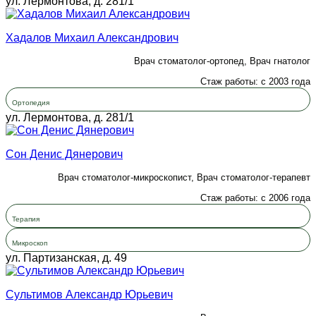
ул. Лермонтова, д. 281/1
Хадалов Михаил Александрович
Врач стоматолог-ортопед, Врач гнатолог
Стаж работы: с 2003 года
Ортопедия
ул. Лермонтова, д. 281/1
Сон Денис Дянерович
Врач стоматолог-микроскопист, Врач стоматолог-терапевт
Стаж работы: с 2006 года
Терапия
Микроскоп
ул. Партизанская, д. 49
Сультимов Александр Юрьевич