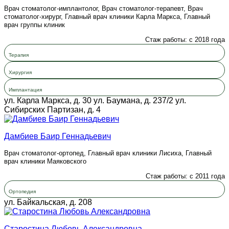
Врач стоматолог-имплантолог, Врач стоматолог-терапевт, Врач
стоматолог-хирург, Главный врач клиники Карла Маркса, Главный
врач группы клиник
Стаж работы: с 2018 года
Терапия
Хирургия
Имплантация
ул. Карла Маркса, д. 30
ул. Баумана, д. 237/2
ул.
Сибирских Партизан, д. 4
Дамбиев Баир Геннадьевич
Врач стоматолог-ортопед, Главный врач клиники Лисиха, Главный
врач клиники Маяковского
Стаж работы: с 2011 года
Ортопедия
ул. Байкальская, д. 208
Старостина Любовь Александровна