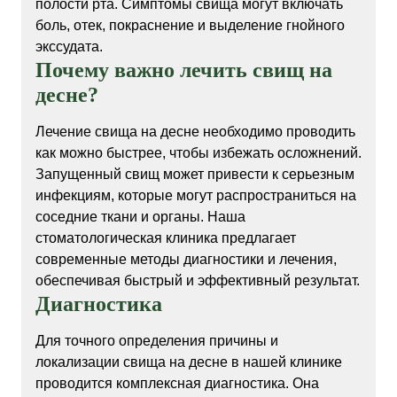
полости рта. Симптомы свища могут включать
боль, отек, покраснение и выделение гнойного
экссудата.
Почему важно лечить свищ на
десне?
Лечение свища на десне необходимо проводить
как можно быстрее, чтобы избежать осложнений.
Запущенный свищ может привести к серьезным
инфекциям, которые могут распространиться на
соседние ткани и органы. Наша
стоматологическая клиника предлагает
современные методы диагностики и лечения,
обеспечивая быстрый и эффективный результат.
Диагностика
Для точного определения причины и
локализации свища на десне в нашей клинике
проводится комплексная диагностика. Она