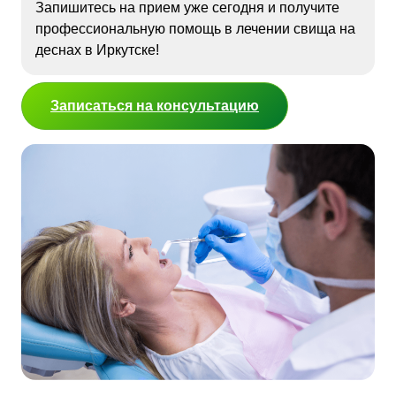
Запишитесь на прием уже сегодня и получите
профессиональную помощь в лечении свища на
деснах в Иркутске!
Записаться на консультацию