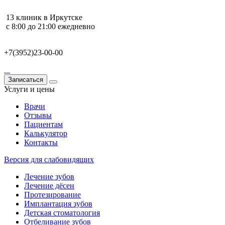
13 клиник в Иркутске
с 8:00 до 21:00 ежедневно
+7(3952)23-00-00
Записаться
Услуги и цены
Врачи
Отзывы
Пациентам
Калькулятор
Контакты
Версия для слабовидящих
Лечение зубов
Лечение дёсен
Протезирование
Имплантация зубов
Детская стоматология
Отбеливание зубов