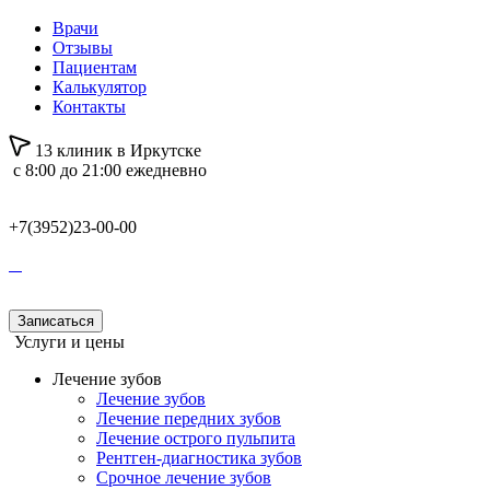
Врачи
Отзывы
Пациентам
Калькулятор
Контакты
13 клиник в Иркутске
с 8:00 до 21:00 ежедневно
+7(3952)23-00-00
Записаться
Услуги и цены
Лечение зубов
Лечение зубов
Лечение передних зубов
Лечение острого пульпита
Рентген-диагностика зубов
Срочное лечение зубов