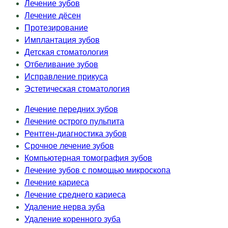
Лечение зубов
Лечение дёсен
Протезирование
Имплантация зубов
Детская стоматология
Отбеливание зубов
Исправление прикуса
Эстетическая стоматология
Лечение передних зубов
Лечение острого пульпита
Рентген-диагностика зубов
Срочное лечение зубов
Компьютерная томография зубов
Лечение зубов с помощью микроскопа
Лечение кариеса
Лечение среднего кариеса
Удаление нерва зуба
Удаление коренного зуба