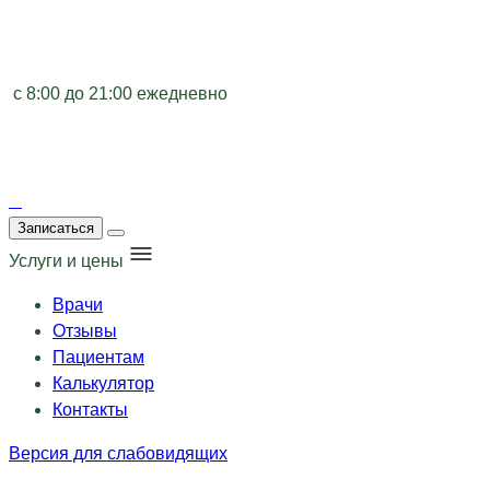
с 8:00 до 21:00 ежедневно
Записаться
Услуги и цены
Врачи
Отзывы
Пациентам
Калькулятор
Контакты
Версия для слабовидящих