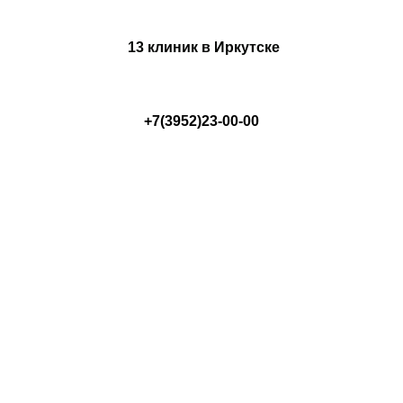
13 клиник в Иркутске
+7(3952)23-00-00