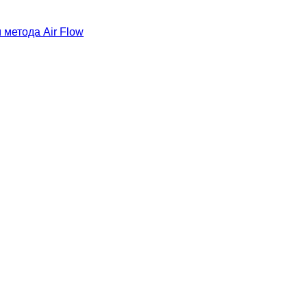
метода Air Flow