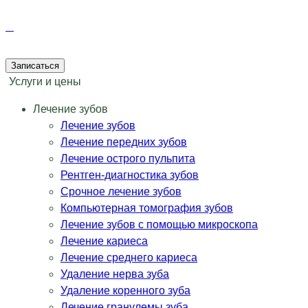
Записаться
Услуги и цены
Лечение зубов
Лечение зубов
Лечение передних зубов
Лечение острого пульпита
Рентген-диагностика зубов
Срочное лечение зубов
Компьютерная томография зубов
Лечение зубов с помощью микроскопа
Лечение кариеса
Лечение среднего кариеса
Удаление нерва зуба
Удаление коренного зуба
Лечение гранулемы зуба