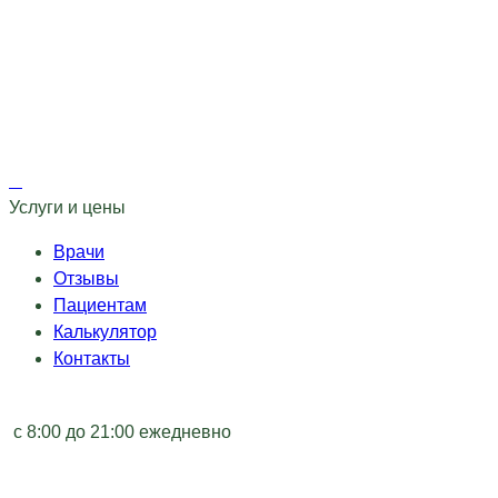
Услуги и цены
Врачи
Отзывы
Пациентам
Калькулятор
Контакты
с 8:00 до 21:00 ежедневно