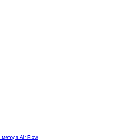
метода Air Flow