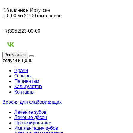
13 клиник в Иркутске
с 8:00 до 21:00 ежедневно
+7(3952)23-00-00
Записаться
Услуги и цены
Врачи
Отзывы
Пациентам
Калькулятор
Контакты
Версия для слабовидящих
Лечение зубов
Лечение дёсен
Протезирование
Имплантация зубов