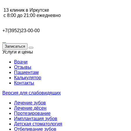
13 клиник в Иркутске
с 8:00 до 21:00 ежедневно
+7(3952)23-00-00
Записаться
Услуги и цены
Врачи
Отзывы
Пациентам
Калькулятор
Контакты
Версия для слабовидящих
Лечение зубов
Лечение дёсен
Протезирование
Имплантация зубов
Детская стоматология
Отбеливание зубов