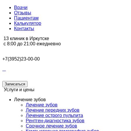
Врачи
Отзывы
Пациентам
Калькулятор
Контакты
13 клиник в Иркутске
с 8:00 до 21:00 ежедневно
+7(3952)23-00-00
Записаться
Услуги и цены
Лечение зубов
Лечение зубов
Лечение передних зубов
Лечение острого пульпита
Рентген-диагностика зубов
Срочное лечение зубов