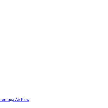
метода Air Flow