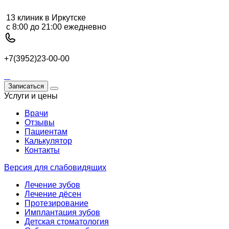
13 клиник в Иркутске
с 8:00 до 21:00 ежедневно
+7(3952)23-00-00
Записаться
Услуги и цены
Врачи
Отзывы
Пациентам
Калькулятор
Контакты
Версия для слабовидящих
Лечение зубов
Лечение дёсен
Протезирование
Имплантация зубов
Детская стоматология