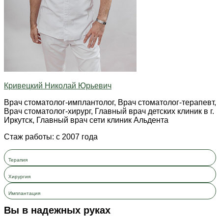
Кривецкий Николай Юрьевич
Врач стоматолог-имплантолог, Врач стоматолог-терапевт,
Врач стоматолог-хирург, Главный врач детских клиник в г.
Иркутск, Главный врач сети клиник Альдента
Стаж работы: с 2007 года
Терапия
Хирургия
Имплантация
Вы в надежных руках