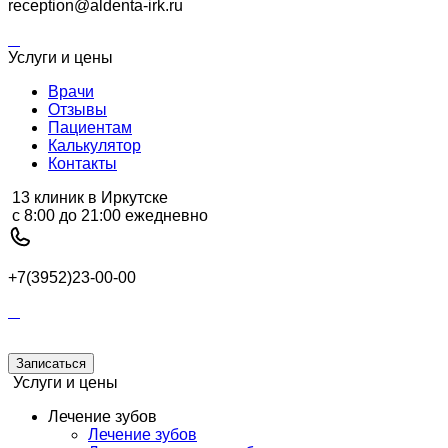
reception@aldenta-irk.ru
Услуги и цены
Врачи
Отзывы
Пациентам
Калькулятор
Контакты
13 клиник в Иркутске
с 8:00 до 21:00 ежедневно
+7(3952)23-00-00
Записаться
Услуги и цены
Лечение зубов
Лечение зубов