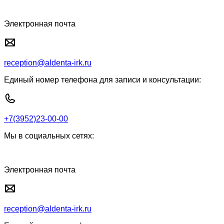
Электронная почта
reception@aldenta-irk.ru
Единый номер телефона для записи и консультации:
+7(3952)23-00-00
Мы в социальных сетях:
Электронная почта
reception@aldenta-irk.ru