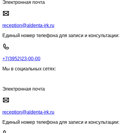
Электронная почта
reception@aldenta-irk.ru
Единый номер телефона для записи и консультации:
+7(3952)23-00-00
Мы в социальных сетях:
Электронная почта
reception@aldenta-irk.ru
Единый номер телефона для записи и консультации: