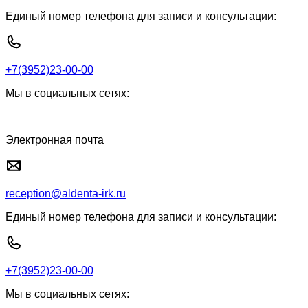
Единый номер телефона для записи и консультации:
+7(3952)23-00-00
Мы в социальных сетях:
Электронная почта
reception@aldenta-irk.ru
Единый номер телефона для записи и консультации:
+7(3952)23-00-00
Мы в социальных сетях: