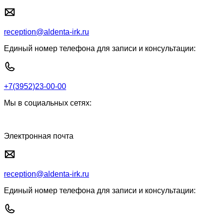
reception@aldenta-irk.ru
Единый номер телефона для записи и консультации:
+7(3952)23-00-00
Мы в социальных сетях:
Электронная почта
reception@aldenta-irk.ru
Единый номер телефона для записи и консультации: