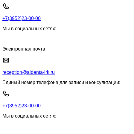
+7(3952)23-00-00
Мы в социальных сетях:
Электронная почта
reception@aldenta-irk.ru
Единый номер телефона для записи и консультации:
+7(3952)23-00-00
Мы в социальных сетях: