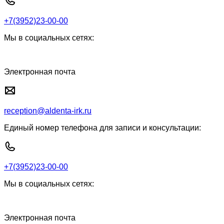
+7(3952)23-00-00
Мы в социальных сетях:
Электронная почта
reception@aldenta-irk.ru
Единый номер телефона для записи и консультации:
+7(3952)23-00-00
Мы в социальных сетях:
Электронная почта