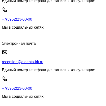
Единый номер телефона для записи и консультации:
+7(3952)23-00-00
Мы в социальных сетях:
Электронная почта
reception@aldenta-irk.ru
Единый номер телефона для записи и консультации:
+7(3952)23-00-00
Мы в социальных сетях: