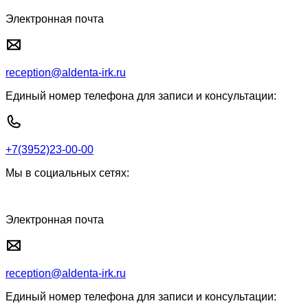
Электронная почта
reception@aldenta-irk.ru
Единый номер телефона для записи и консультации:
+7(3952)23-00-00
Мы в социальных сетях:
Электронная почта
reception@aldenta-irk.ru
Единый номер телефона для записи и консультации: