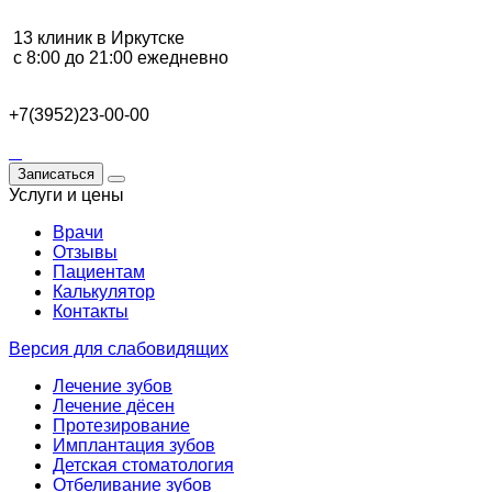
13 клиник в Иркутске
с 8:00 до 21:00 ежедневно
+7(3952)23-00-00
Записаться
Услуги и цены
Врачи
Отзывы
Пациентам
Калькулятор
Контакты
Версия для слабовидящих
Лечение зубов
Лечение дёсен
Протезирование
Имплантация зубов
Детская стоматология
Отбеливание зубов