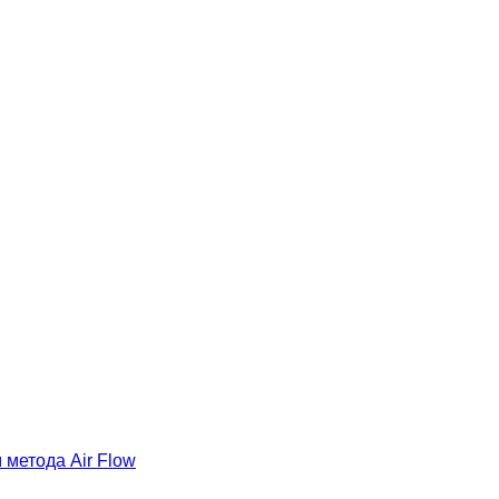
метода Air Flow