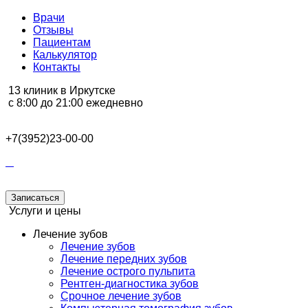
Врачи
Отзывы
Пациентам
Калькулятор
Контакты
13 клиник в Иркутске
с 8:00 до 21:00 ежедневно
+7(3952)23-00-00
Записаться
Услуги и цены
Лечение зубов
Лечение зубов
Лечение передних зубов
Лечение острого пульпита
Рентген-диагностика зубов
Срочное лечение зубов