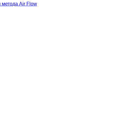
метода Air Flow