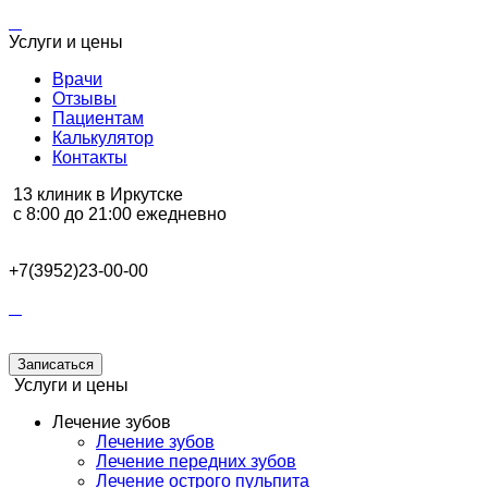
Услуги и цены
Врачи
Отзывы
Пациентам
Калькулятор
Контакты
13 клиник в Иркутске
с 8:00 до 21:00 ежедневно
+7(3952)23-00-00
Записаться
Услуги и цены
Лечение зубов
Лечение зубов
Лечение передних зубов
Лечение острого пульпита