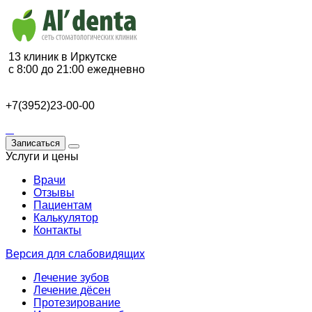
13 клиник в Иркутске
с 8:00 до 21:00 ежедневно
+7(3952)23-00-00
Записаться
Услуги и цены
Врачи
Отзывы
Пациентам
Калькулятор
Контакты
Версия для слабовидящих
Лечение зубов
Лечение дёсен
Протезирование